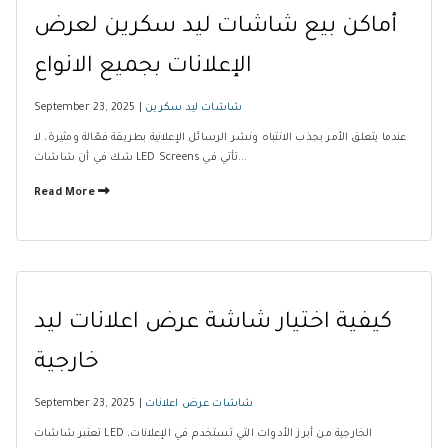
أماكن بيع شاشات ليد سكرين لعرض
الإعلانات بجميع الانواع
شاشات ليد سكرين
September 23, 2025 |
عندما يتعلق الأمر بجذب الانتباه ونشر الرسائل الإعلانية بطريقة فعّالة ومثيرة، لا
شك في أن شاشات LED Screens تأتي في...
Read More
كيفية اختيار شاشة عرض اعلانات ليد
خارجية
شاشات عرض اعلانات
September 23, 2025 |
تعتبر شاشات LED الخارجية من أبرز الأدوات التي تستخدم في الإعلانات،