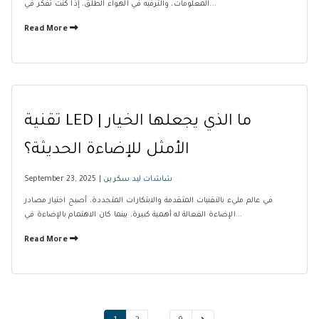
المعلومات، والترفيه في الهواء الطلق، إذا كنت تفكر في...
Read More
تقنية LED | ما الذي يجعلها الخيار
الأمثل للإضاءة الحديثة؟
شاشات ليد سكرين
September 23, 2025 |
في عالم مليء بالتقنيات المتقدمة والابتكارات المتجددة، أصبح اختيار مصادر
الإضاءة الفعالة له أهمية كبيرة، بينما كان الاهتمام بالإضاءة في...
Read More
…