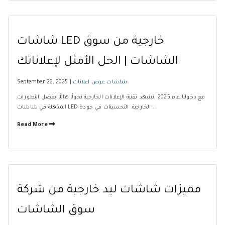
شاشات LED خارجية من سوق
الشاشات | الحل الأمثل لإعلاناتك
شاشات عرض اعلانات
September 23, 2025 |
مع دخولنا عام 2025، تشهد تقنية الإعلانات الخارجية تحولًا هائلًا بفضل التطورات
المذهلة في شاشات LED الخارجية. التحسينات في جودة...
Read More
مميزات شاشات ليد خارجية من شركة
سوق الشاشات