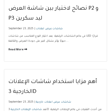
نصائح لاختيار بين شاشة العرض P2 و
P3 ليد سكرين
شاشات عرض اعلانات
September 23, 2025 |
في عالم الشاشات الرقمية، يعد اختيار النوع المناسب من شاشات LED قرارًا
حيويًا يؤثر بشكل كبير على جودة العرض والتكلفة....
Read More
أهم مزايا استخدام شاشات الإعلانات
الخارجية 3D
شاشات عرض اعلانات خارجية
September 23, 2025 |
تعد
شاشات الإعلانات الخارجية
3D من أحدث التقنيات في عالم الإعلانات الرقمية،