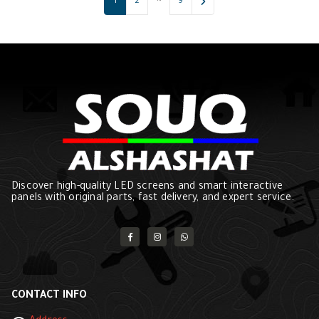
1
2
9
Discover high-quality LED screens and smart interactive
panels with original parts, fast delivery, and expert service.
CONTACT INFO