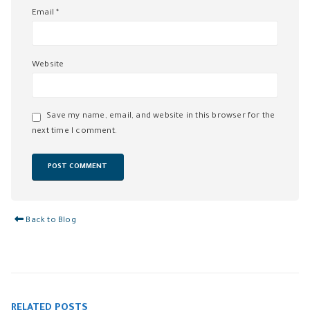
Email
*
Website
Save my name, email, and website in this browser for the
next time I comment.
Back to Blog
RELATED
POSTS