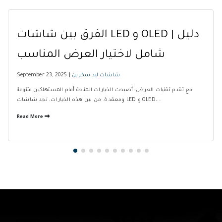
الفرق بين شاشات LED و OLED | دليل
شامل لاختيار العرض المناسب
شاشات ليد سكرين
September 23, 2025 |
مع تقدم تقنيات العرض، أصبحت الخيارات المتاحة أمام المستهلكين متنوعة
ومعقدة. من بين هذه الخيارات، نجد شاشات LED و OLED،...
Read More