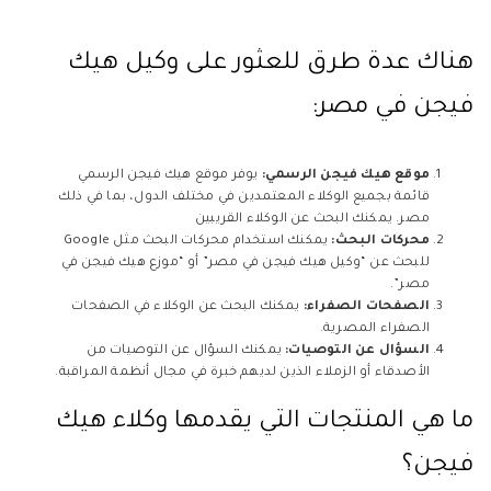
هناك عدة طرق للعثور على وكيل هيك
فيجن في مصر:
موقع هيك فيجن الرسمي:
يوفر موقع هيك فيجن الرسمي
قائمة بجميع الوكلاء المعتمدين في مختلف الدول، بما في ذلك
مصر. يمكنك البحث عن الوكلاء القريبين
محركات البحث:
يمكنك استخدام محركات البحث مثل Google
للبحث عن “وكيل هيك فيجن في مصر” أو “موزع هيك فيجن في
مصر”.
الصفحات الصفراء:
يمكنك البحث عن الوكلاء في الصفحات
الصفراء المصرية.
السؤال عن التوصيات:
يمكنك السؤال عن التوصيات من
الأصدقاء أو الزملاء الذين لديهم خبرة في مجال أنظمة المراقبة.
ما هي المنتجات التي يقدمها وكلاء هيك
فيجن؟