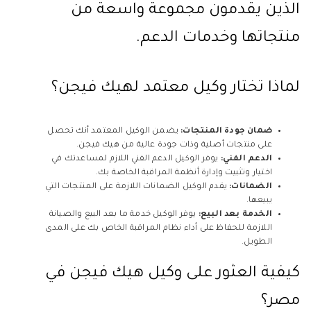
الذين يقدمون مجموعة واسعة من
منتجاتها وخدمات الدعم.
لماذا تختار وكيل معتمد لهيك فيجن؟
ضمان جودة المنتجات:
يضمن الوكيل المعتمد أنك تحصل
على منتجات أصلية وذات جودة عالية من هيك فيجن.
الدعم الفني:
يوفر الوكيل الدعم الفني اللازم لمساعدتك في
اختيار وتثبيت وإدارة أنظمة المراقبة الخاصة بك.
الضمانات:
يقدم الوكيل الضمانات اللازمة على المنتجات التي
يبيعها.
الخدمة بعد البيع:
يوفر الوكيل خدمة ما بعد البيع والصيانة
اللازمة للحفاظ على أداء نظام المراقبة الخاص بك على المدى
الطويل.
كيفية العثور على وكيل هيك فيجن في
مصر؟