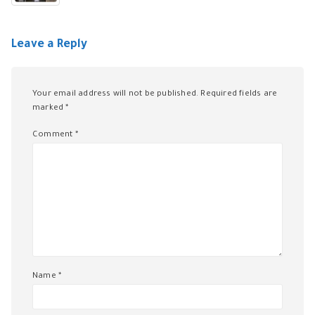
Leave a Reply
Your email address will not be published.
Required fields are
marked
*
Comment
*
Name
*