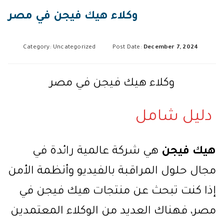
وكلاء هيك فيجن في مصر
Category: Uncategorized
Post Date:
December 7, 2024
وكلاء هيك فيجن في مصر
دليل شامل
هيك فيجن
هي شركة عالمية رائدة في
مجال حلول المراقبة بالفيديو وأنظمة الأمن
إذا كنت تبحث عن منتجات هيك فيجن في
مصر، فهناك العديد من الوكلاء المعتمدين