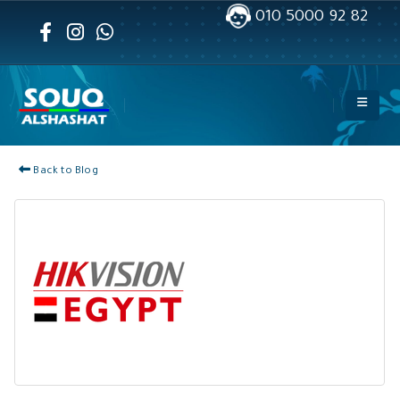
010 5000 92 82
Back to Blog