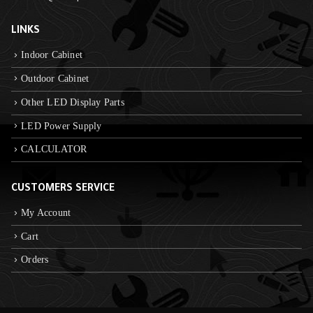
LINKS
Indoor Cabinet
Outdoor Cabinet
Other LED Display Parts
LED Power Supply
CALCULATOR
CUSTOMERS SERVICE
My Account
Cart
Orders