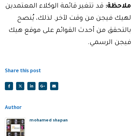
ملاحظة:
قد تتغير قائمة الوكلاء المعتمدين
لهيك فيجن من وقت لآخر. لذلك، يُنصح
بالتحقق من أحدث القوائم على موقع هيك
فيجن الرسمي.
Share this post
Author
mohamed shapan