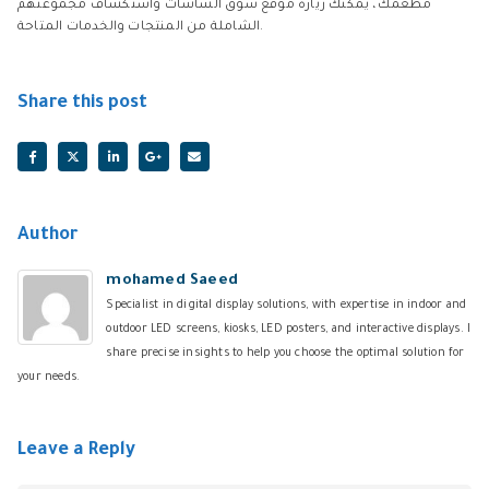
مطعمك، يمكنك زيارة موقع سوق الشاشات واستكشاف مجموعتهم
الشاملة من المنتجات والخدمات المتاحة.
Share this post
Author
mohamed Saeed
Specialist in digital display solutions, with expertise in indoor and
outdoor LED screens, kiosks, LED posters, and interactive displays. I
share precise insights to help you choose the optimal solution for
your needs.
Leave a Reply