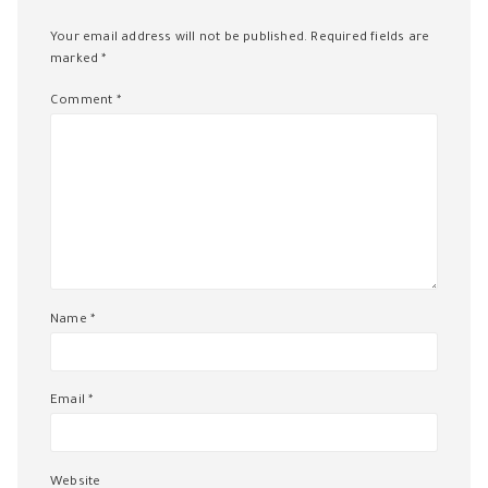
Your email address will not be published.
Required fields are
marked
*
Comment
*
Name
*
Email
*
Website