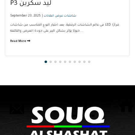
P3 ليد سكرين
شاشات عرض اعلانات
September 23, 2025 |
في عالم الشاشات الرقمية، يعد اختيار النوع المناسب من شاشات LED قرارًا
حيويًا يؤثر بشكل كبير على جودة العرض والتكلفة....
Read More