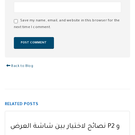
Save my name, email, and website in this browser for the
next time I comment.
Back to Blog
RELATED
POSTS
نصائح لاختيار بين شاشة العرض P2 و