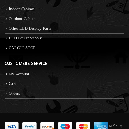
Indoor Cabinet
Outdoor Cabinet
Other LED Display Parts
LED Power Supply
CALCULATOR
CUSTOMERS SERVICE
My Account
Cart
Orders
© Souq