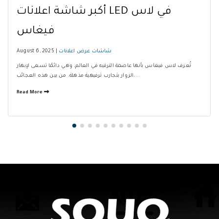
أكبر شاشة اعلانات LED في لاس
فيغاس
شاشات عرض اعلانات
August 6, 2025 |
تُعرف لاس فيغاس بأنها عاصمة الترفيه في العالم، وهي دائمًا تسعى لإبهار
الزوار بتجارب ترفيهية مذهلة. من بين هذه العجائب،...
Read More