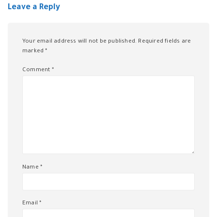
Leave a Reply
Your email address will not be published.
Required fields are
marked
*
Comment
*
Name
*
Email
*