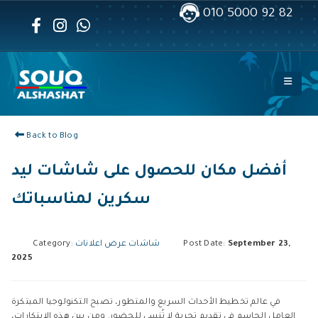
010 5000 92 82
Back to Blog
أفضل مكان للحصول على شاشات ليد
سكرين لمناسباتك
September 23,
Post Date:
شاشات عرض اعلانات
Category:
2025
في عالم تخطيط الأحداث السريع والمتطور، تصبح التكنولوجيا المبتكرة
العامل الحاسم في تقديم تجربة لا تُنسى للحضور. ومن بين هذه الابتكارات،