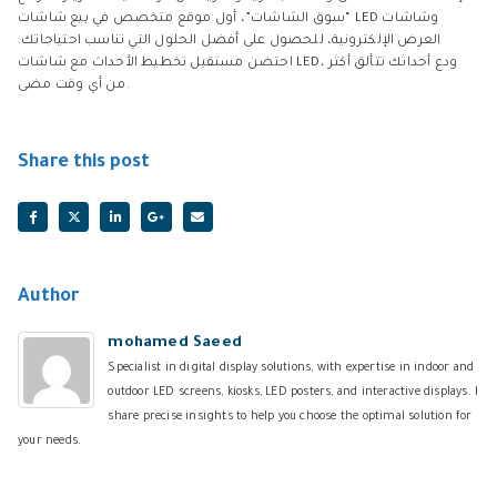
“سوق الشاشات”، أول موقع متخصص في بيع شاشات LED وشاشات
العرض الإلكترونية، للحصول على أفضل الحلول التي تناسب احتياجاتك.
احتضن مستقبل تخطيط الأحداث مع شاشات LED، ودع أحداثك تتألق أكثر
من أي وقت مضى.
Share this post
Author
mohamed Saeed
Specialist in digital display solutions, with expertise in indoor and
outdoor LED screens, kiosks, LED posters, and interactive displays. I
share precise insights to help you choose the optimal solution for
your needs.