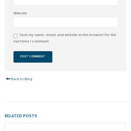
Website
Save my name, email, and website in this browser for the
next time I comment.
Back to Blog
RELATED
POSTS